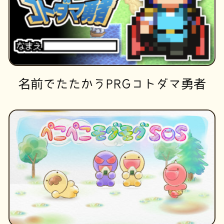
名前でたたかうPRGコトダマ勇者