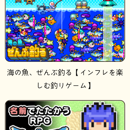
海の魚、ぜんぶ釣る【インフレを楽
しむ釣りゲーム】