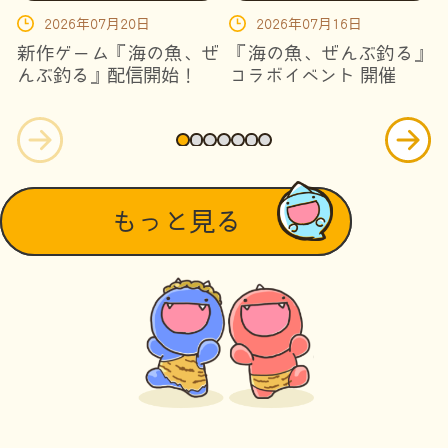
2026年07月20日
2026年07月16日
新作ゲーム『海の魚、ぜ
『海の魚、ぜんぶ釣る』
んぶ釣る』配信開始！
コラボイベント 開催
もっと見る