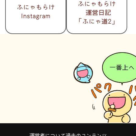
ふにゃもらけ
ふにゃもらけ
運営日記
Instagram
「ふにゃ道2」
運営者について
過去のコンテンツ