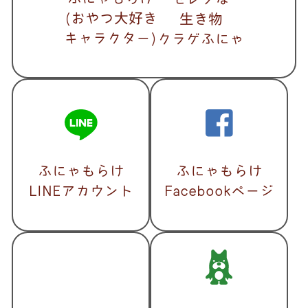
(おやつ大好き
生き物
キャラクター)
クラゲふにゃ
ふにゃもらけ
ふにゃもらけ
LINEアカウント
Facebookページ