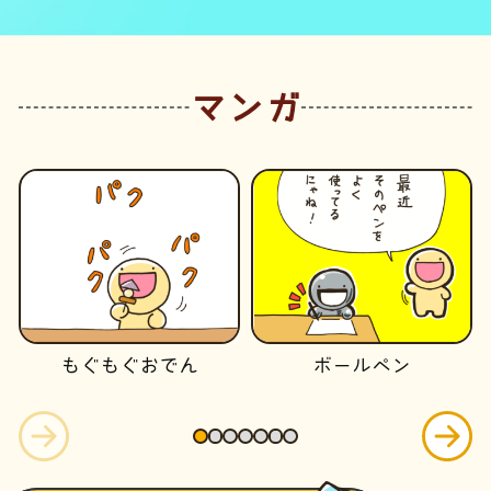
マンガ
もぐもぐおでん
ボールペン