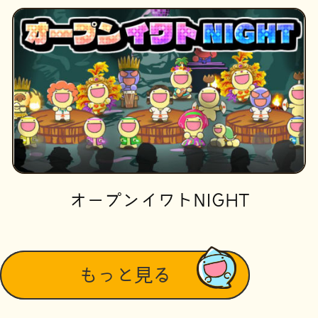
オープンイワトNIGHT
もっと見る