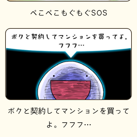
ぺこぺこもぐもぐSOS
ボクと契約してマンションを買って
よ。フフフ…