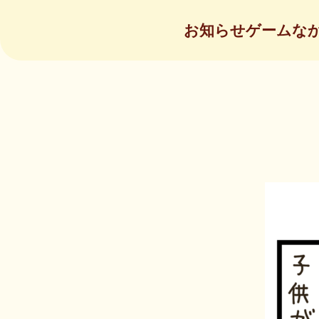
お知らせ
ゲーム
な