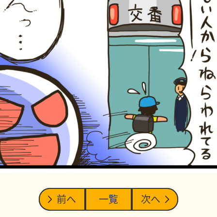
前へ
一覧
次へ