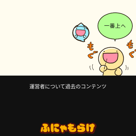
運営者について
過去のコンテンツ