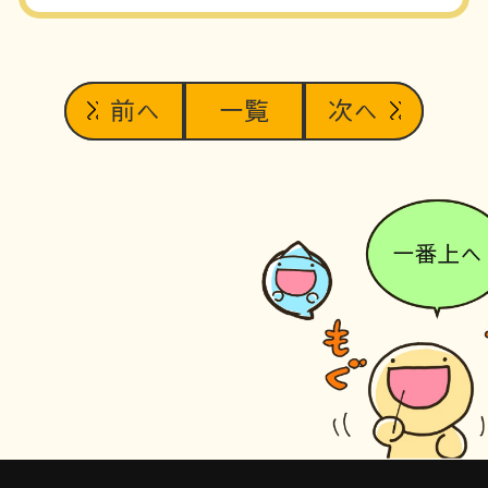
前へ
一覧
次へ